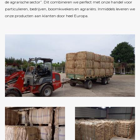
de agrarische sector”. Dit combineren we perfect met onze handel voor
particulieren, bedrijven, boomkwekers en agrariërs. Inmiddels leveren we
onze producten aan klanten door heel Europa.