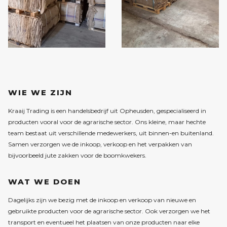
WIE WE ZIJN
Kraaij Trading is een handelsbedrijf uit Opheusden, gespecialiseerd in
producten vooral voor de agrarische sector. Ons kleine, maar hechte
team bestaat uit verschillende medewerkers, uit binnen-en buitenland.
Samen verzorgen we de inkoop, verkoop en het verpakken van
bijvoorbeeld jute zakken voor de boomkwekers.
WAT WE DOEN
Dagelijks zijn we bezig met de inkoop en verkoop van nieuwe en
gebruikte producten voor de agrarische sector. Ook verzorgen we het
transport en eventueel het plaatsen van onze producten naar elke